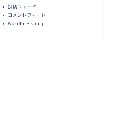
投稿フィード
コメントフィード
WordPress.org