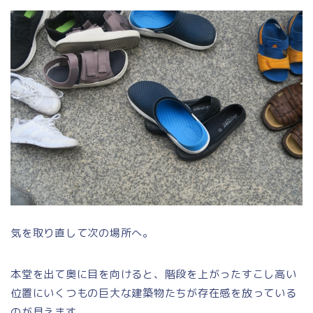
気を取り直して次の場所へ。
本堂を出て奥に目を向けると、階段を上がったすこし高い
位置にいくつもの巨大な建築物たちが存在感を放っている
のが見えます。