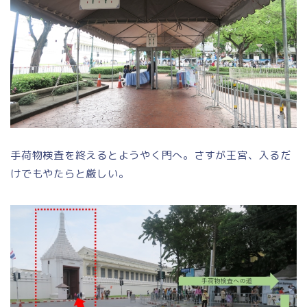
手荷物検査を終えるとようやく門へ。さすが王宮、入るだ
けでもやたらと厳しい。