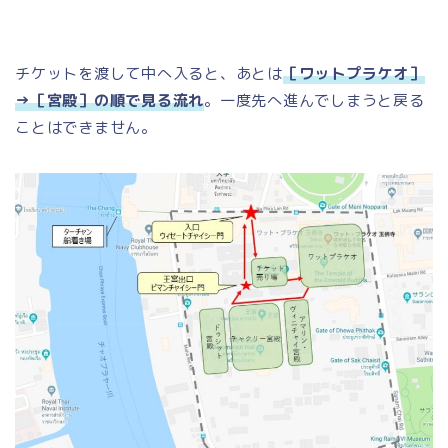
チケットを渡して中へ入ると、あとは
［ワットプラケオ］
→［宮殿］の順で見る流れ
。一度先へ進んでしまうと戻る
ことはできません。