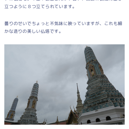
立つように８つ立てられています。
曇りのせいでちょっと不気味に映っていますが、これも細
かな造りの美しい仏塔です。