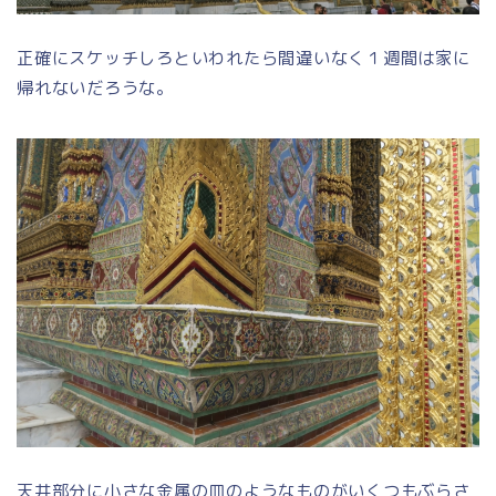
正確にスケッチしろといわれたら間違いなく１週間は家に
帰れないだろうな。
天井部分に小さな金属の皿のようなものがいくつもぶらさ