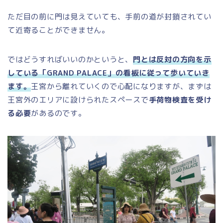
ただ目の前に門は見えていても、手前の道が封鎖されてい
て近寄ることができません。
ではどうすればいいのかというと、
門とは反対の方向を示
している「GRAND PALACE」の看板に従って歩いていき
ます。
王宮から離れていくので心配になりますが、まずは
王宮外のエリアに設けられたスペースで
手荷物検査を受け
る必要
があるのです。