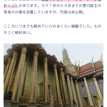
ドーン）
があります。ラマ１世から８世までの歴代国王の
等身大の像を安置していますが、内部は非公開。
ここもいつまでも眺めていられるくらい綺麗でした。もの
すごく格好良い。