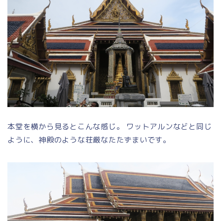
本堂を横から見るとこんな感じ。 ワットアルンなどと同じ
ように、神殿のような荘厳なたたずまいです。