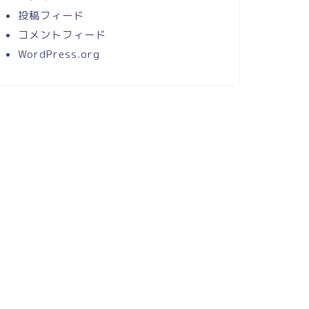
投稿フィード
コメントフィード
WordPress.org