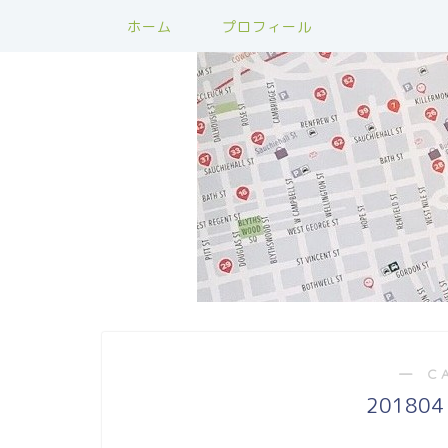
ホーム
プロフィール
― C
2018