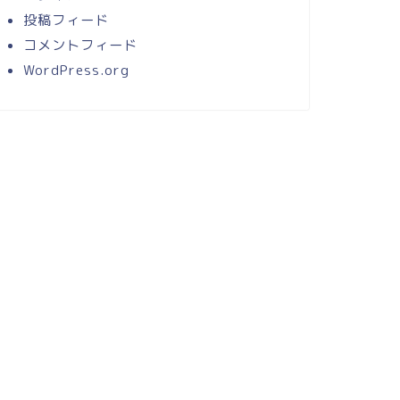
投稿フィード
コメントフィード
WordPress.org