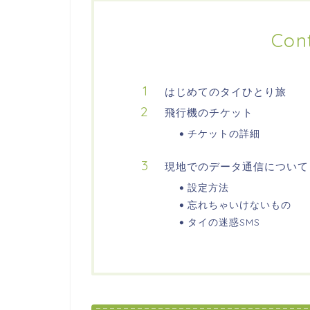
Con
はじめてのタイひとり旅
飛行機のチケット
チケットの詳細
現地でのデータ通信について
設定方法
忘れちゃいけないもの
タイの迷惑SMS