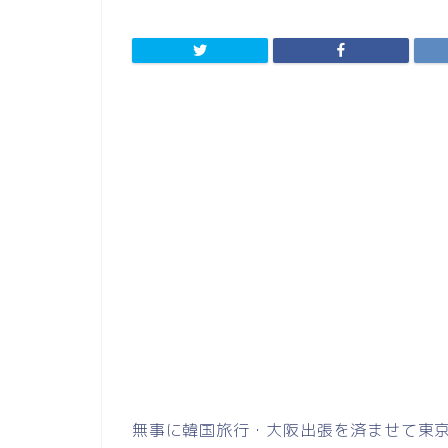
無事に韓国旅行・大阪出張を済ませて東