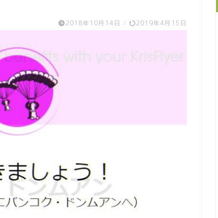
2018年10月14日
/
2019年4月15日