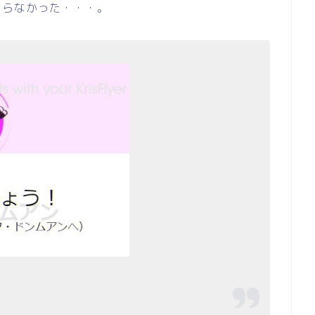
まらなかった・・・。