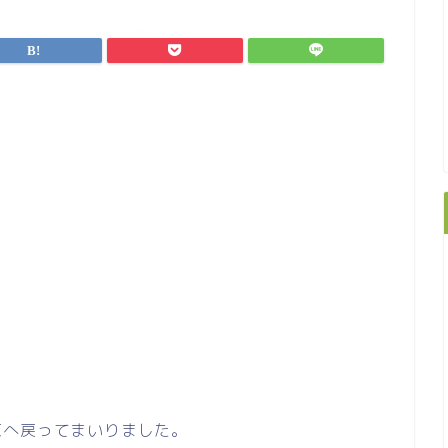
京へ戻ってまいりました。