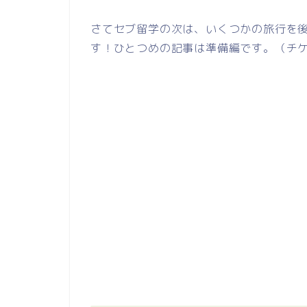
さてセブ留学の次は、いくつかの旅行を
す！ひとつめの記事は準備編です。（チケ