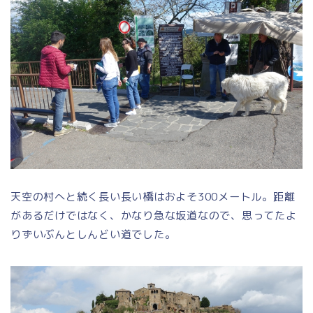
天空の村へと続く長い長い橋はおよそ300メートル。距離
があるだけではなく、かなり急な坂道なので、思ってたよ
りずいぶんとしんどい道でした。