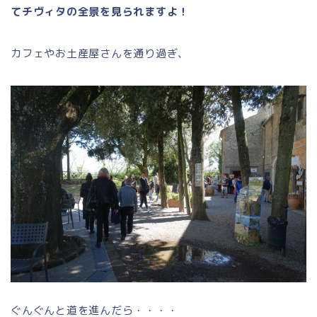
てチヴィタの全景を見られますよ！
カフェやお土産屋さんを通り過ぎ、
ぐんぐんと道を進んだら・・・・