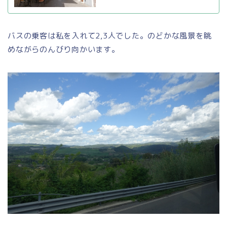
バスの乗客は私を入れて2,3人でした。のどかな風景を眺
めながらのんびり向かいます。