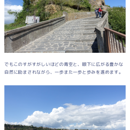
でもこのすがすがしいほどの青空と、眼下に広がる豊かな
自然に励まされながら、一歩また一歩と歩みを進めます。