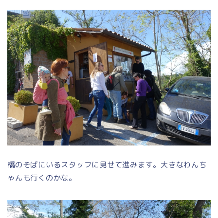
橋のそばにいるスタッフに見せて進みます。大きなわんち
ゃんも行くのかな。