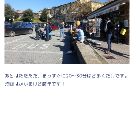
あとはただただ、まっすぐに20～30分ほど歩くだけです。
時間はかかるけど簡単です！