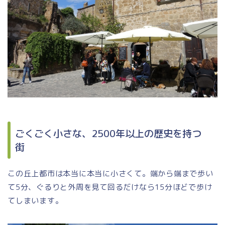
ごくごく小さな、2500年以上の歴史を持つ
街
この丘上都市は本当に本当に小さくて。端から端まで歩い
て5分、ぐるりと外周を見て回るだけなら15分ほどで歩け
てしまいます。