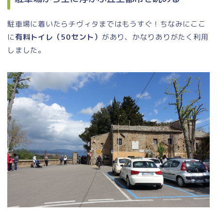
駐車場に着いたらチヴィタまではもうすぐ！ちなみにここ
に
有料トイレ（50セント）
があり、かなりありがたく利用
しました。