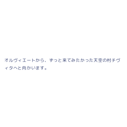
オルヴィエートから、ずっと来てみたかった天空の村チヴ
ィタへと向かいます。