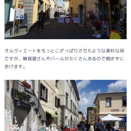
オルヴィエートをもっとこざっぱりさせたような素朴な街
ですが、雑貨屋さんやバールがたくさんあるので飽きずに
歩けます。