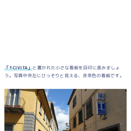
「↑CIVITA」
と書かれた小さな看板を目印に進みましょ
う。写真中央左にひっそりと見える、赤茶色の看板です。