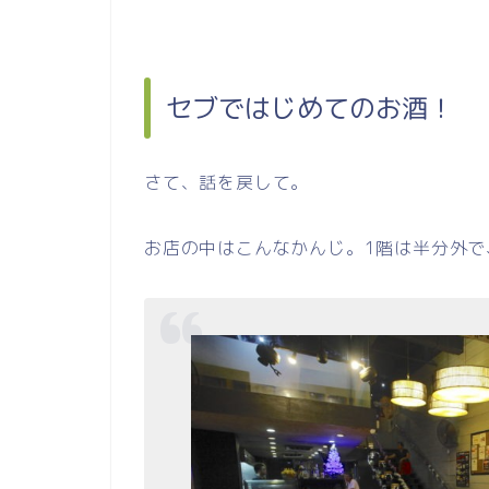
セブではじめてのお酒！
さて、話を戻して。
お店の中はこんなかんじ。1階は半分外で