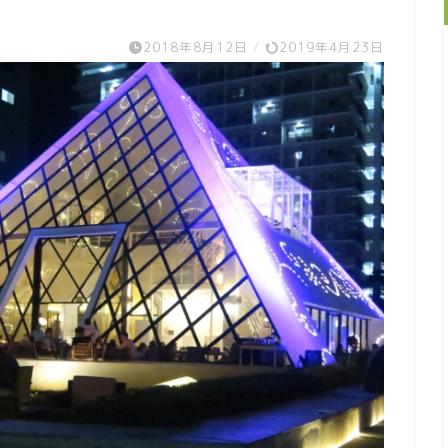
＞
2018年8月12日
/
2019年4月23日