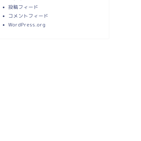
投稿フィード
コメントフィード
WordPress.org